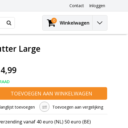
Contact
Inloggen
0
Winkelwagen
tter Large
4,99
RAAD
TOEVOEGEN AAN WINKELWAGEN
langlijst toevoegen
Toevoegen aan vergelijking
verzending vanaf 40 euro (NL) 50 euro (BE)