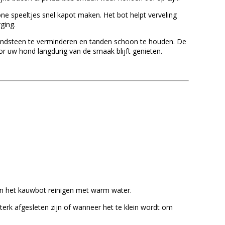
ne speeltjes snel kapot maken. Het bot helpt verveling
ging.
 tandsteen te verminderen en tanden schoon te houden. De
r uw hond langdurig van de smaak blijft genieten.
an het kauwbot reinigen met warm water.
terk afgesleten zijn of wanneer het te klein wordt om