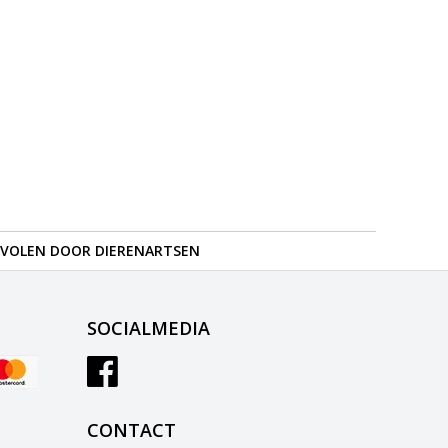
VOLEN DOOR DIERENARTSEN
SOCIALMEDIA
CONTACT