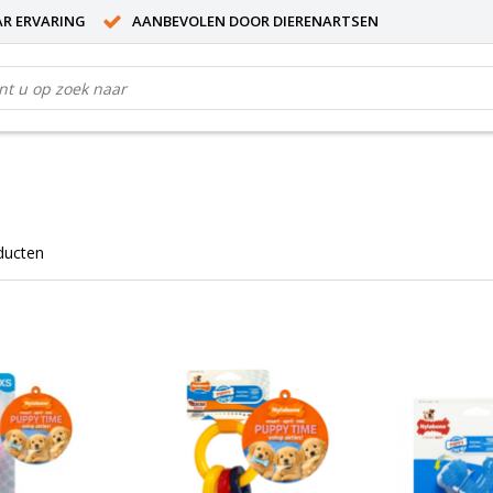
AR ERVARING
AANBEVOLEN DOOR DIERENARTSEN
ducten