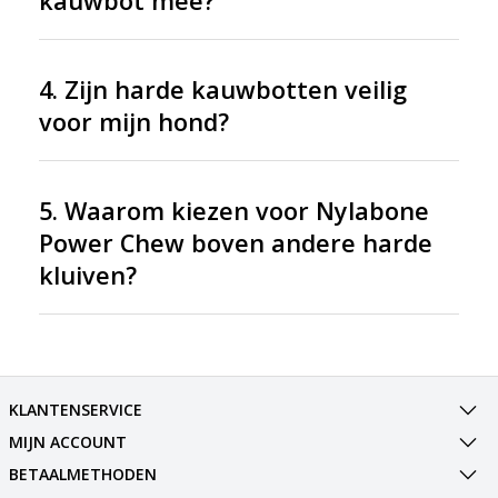
kauwbot mee?
4. Zijn harde kauwbotten veilig
voor mijn hond?
5. Waarom kiezen voor Nylabone
Power Chew boven andere harde
kluiven?
KLANTENSERVICE
MIJN ACCOUNT
BETAALMETHODEN