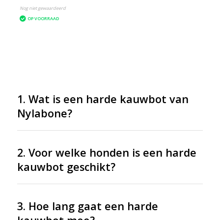
Nog niet gewaardeerd
OP VOORRAAD
1. Wat is een harde kauwbot van
Nylabone?
2. Voor welke honden is een harde
kauwbot geschikt?
3. Hoe lang gaat een harde