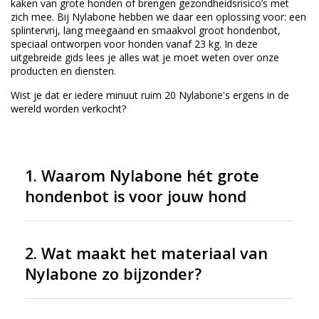
kaken van grote honden of brengen gezondheidsrisico’s met
zich mee. Bij Nylabone hebben we daar een oplossing voor: een
splintervrij, lang meegaand en smaakvol groot hondenbot,
speciaal ontworpen voor honden vanaf 23 kg. In deze
uitgebreide gids lees je alles wat je moet weten over onze
producten en diensten.
Wist je dat er iedere minuut ruim 20 Nylabone's ergens in de
wereld worden verkocht?
1. Waarom Nylabone hét grote
hondenbot is voor jouw hond
2. Wat maakt het materiaal van
Nylabone zo bijzonder?