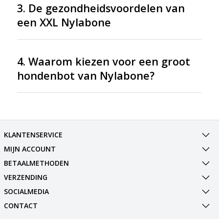
3. De gezondheidsvoordelen van
een XXL Nylabone
4. Waarom kiezen voor een groot
hondenbot van Nylabone?
KLANTENSERVICE
MIJN ACCOUNT
BETAALMETHODEN
VERZENDING
SOCIALMEDIA
CONTACT