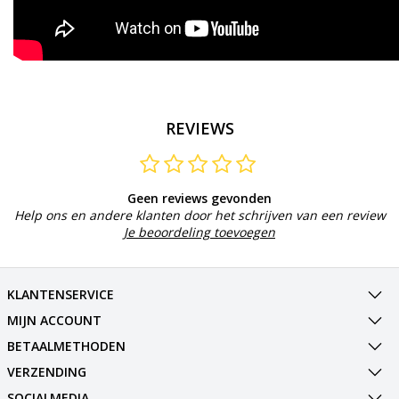
REVIEWS
Geen reviews gevonden
Help ons en andere klanten door het schrijven van een review
Je beoordeling toevoegen
KLANTENSERVICE
MIJN ACCOUNT
BETAALMETHODEN
VERZENDING
SOCIALMEDIA