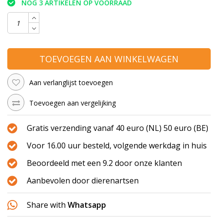
NOG 3 ARTIKELEN OP VOORRAAD
TOEVOEGEN AAN WINKELWAGEN
Aan verlanglijst toevoegen
Toevoegen aan vergelijking
Gratis verzending vanaf 40 euro (NL) 50 euro (BE)
Voor 16.00 uur besteld, volgende werkdag in huis
Beoordeeld met een 9.2 door onze klanten
Aanbevolen door dierenartsen
Share with
Whatsapp