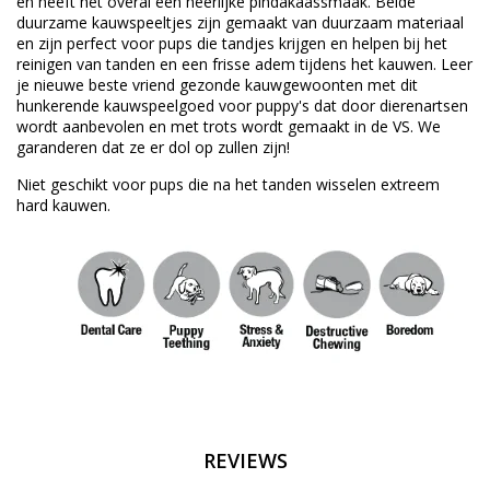
en heeft het overal een heerlijke pindakaassmaak. Beide
duurzame kauwspeeltjes zijn gemaakt van duurzaam materiaal
en zijn perfect voor pups die tandjes krijgen en helpen bij het
reinigen van tanden en een frisse adem tijdens het kauwen. Leer
je nieuwe beste vriend gezonde kauwgewoonten met dit
hunkerende kauwspeelgoed voor puppy's dat door dierenartsen
wordt aanbevolen en met trots wordt gemaakt in de VS. We
garanderen dat ze er dol op zullen zijn!
Niet geschikt voor pups die na het tanden wisselen extreem
hard kauwen.
REVIEWS