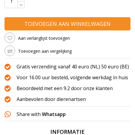
TOEVOEGEN AAN WINKELWAGEN
Aan verlanglijst toevoegen
Toevoegen aan vergelijking
Gratis verzending vanaf 40 euro (NL) 50 euro (BE)
Voor 16.00 uur besteld, volgende werkdag in huis
Beoordeeld met een 9.2 door onze klanten
Aanbevolen door dierenartsen
Share with
Whatsapp
INFORMATIE