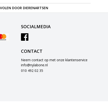
VOLEN DOOR DIERENARTSEN
SOCIALMEDIA
CONTACT
Neem contact op met onze klantenservice
info@nylabone.nl
010 492 02 35