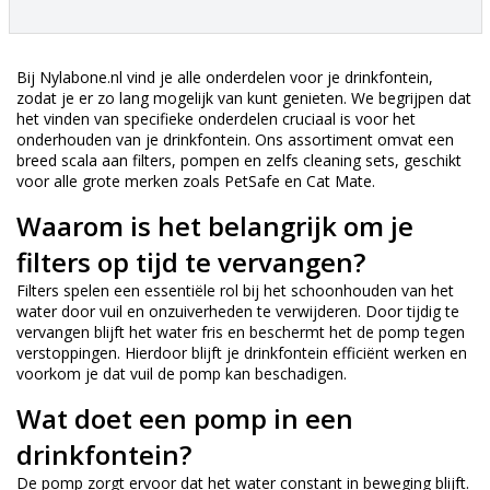
Bij Nylabone.nl vind je alle onderdelen voor je drinkfontein,
zodat je er zo lang mogelijk van kunt genieten. We begrijpen dat
het vinden van specifieke onderdelen cruciaal is voor het
onderhouden van je drinkfontein. Ons assortiment omvat een
breed scala aan filters, pompen en zelfs cleaning sets, geschikt
voor alle grote merken zoals PetSafe en Cat Mate.
Waarom is het belangrijk om je
filters op tijd te vervangen?
Filters spelen een essentiële rol bij het schoonhouden van het
water door vuil en onzuiverheden te verwijderen. Door tijdig te
vervangen blijft het water fris en beschermt het de pomp tegen
verstoppingen. Hierdoor blijft je drinkfontein efficiënt werken en
voorkom je dat vuil de pomp kan beschadigen.
Wat doet een pomp in een
drinkfontein?
De pomp zorgt ervoor dat het water constant in beweging blijft.