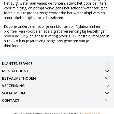
Het zuigt water aan vanuit de fontein, stuwt het door de filters
voor reiniging, en pompt vervolgens het schone water terug de
fontein in. Dit proces zorgt ervoor dat het water altijd vers en
aantrekkelijk blijft voor je huisdieren.
Koop je onderdelen voor je drinkfontein bij Nylabone.nl en
profiteer van voordelen zoals gratis verzending bij bestellingen
boven de €35,- en snelle levering (voor 16:00 besteld, morgen in
huis). Zo kun je jarenlang zorgeloos genieten van je
drinkfontein!
KLANTENSERVICE
MIJN ACCOUNT
BETAALMETHODEN
VERZENDING
SOCIALMEDIA
CONTACT