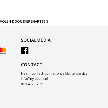
VOLEN DOOR DIERENARTSEN
SOCIALMEDIA
CONTACT
Neem contact op met onze klantenservice
info@nylabone.nl
010 492 02 35