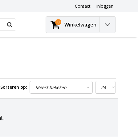
Contact
Inloggen
0
Winkelwagen
Sorteren op:
..