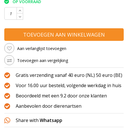
OP VOORRAAD
TOEVOEGEN AAN WINKELWAGEN
Aan verlanglijst toevoegen
Toevoegen aan vergelijking
Gratis verzending vanaf 40 euro (NL) 50 euro (BE)
Voor 16.00 uur besteld, volgende werkdag in huis
Beoordeeld met een 9.2 door onze klanten
Aanbevolen door dierenartsen
Share with
Whatsapp