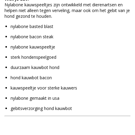
Nylabone kauwspeeltjes zijn ontwikkeld met dierenartsen en
helpen niet alleen tegen verveling, maar ook om het gebit van je
hond gezond te houden.
nylabone basted blast
nylabone bacon steak
nylabone kauwspeeltje
sterk hondenspeelgoed
duurzaam kauwbot hond
hond kauwbot bacon
kauwspeeltje voor sterke kauwers
nylabone gemaakt in usa
gebitsverzorging hond kauwbot