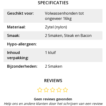
SPECIFICATIES
Geschikt voor:
Volwassenhonden tot
ongeveer 16kg
Materiaal:
Zytel (nylon)
Smaak:
2 Smaken, Steak en Bacon
Hypo-allergeen:
Inhoud
1 kluif
verpakking:
Bijzonderheden:
2 Smaken
REVIEWS
Geen reviews gevonden
Help ons en andere klanten door het schrijven van een review