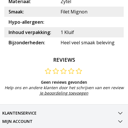
Materiaal:
Zytel
Smaak:
Filet Mignon
Hypo-allergeen:
Inhoud verpakking:
1 Kluif
Bijzonderheden:
Heel veel smaak beleving
REVIEWS
Geen reviews gevonden
Help ons en andere klanten door het schrijven van een review
Je beoordeling toevoegen
KLANTENSERVICE
MIJN ACCOUNT