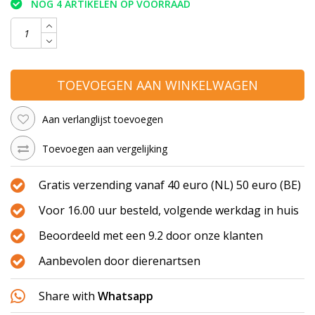
NOG 4 ARTIKELEN OP VOORRAAD
TOEVOEGEN AAN WINKELWAGEN
Aan verlanglijst toevoegen
Toevoegen aan vergelijking
Gratis verzending vanaf 40 euro (NL) 50 euro (BE)
Voor 16.00 uur besteld, volgende werkdag in huis
Beoordeeld met een 9.2 door onze klanten
Aanbevolen door dierenartsen
Share with
Whatsapp