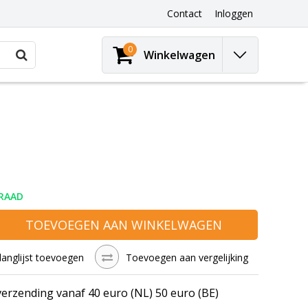
Contact
Inloggen
0
Winkelwagen
RAAD
TOEVOEGEN AAN WINKELWAGEN
langlijst toevoegen
Toevoegen aan vergelijking
verzending vanaf 40 euro (NL) 50 euro (BE)