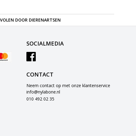
VOLEN DOOR DIERENARTSEN
SOCIALMEDIA
CONTACT
Neem contact op met onze klantenservice
info@nylabone.nl
010 492 02 35