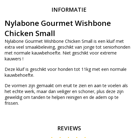
INFORMATIE
Nylabone Gourmet Wishbone
Chicken Small
Nylabone Gourmet Wishbone Chicken Small is een kluif met
extra veel smaakbeleving, geschikt van jonge tot seniorhonden
met normale kauwbehoefte. Niet geschikt voor extreme
kauwers !
Deze kluif is geschikt voor honden tot 11kg met een normale
kauwbehoefte.
De vormen zijn gemaakt om eruit te zien en aan te voelen als
het echte werk, maar dan veiliger en schoner, plus deze zijn
geweldig om tanden te helpen reinigen en de adem op te
frissen.
REVIEWS