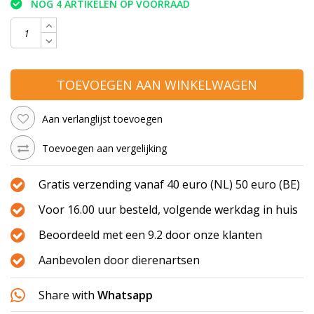
NOG 4 ARTIKELEN OP VOORRAAD
TOEVOEGEN AAN WINKELWAGEN
Aan verlanglijst toevoegen
Toevoegen aan vergelijking
Gratis verzending vanaf 40 euro (NL) 50 euro (BE)
Voor 16.00 uur besteld, volgende werkdag in huis
Beoordeeld met een 9.2 door onze klanten
Aanbevolen door dierenartsen
Share with
Whatsapp