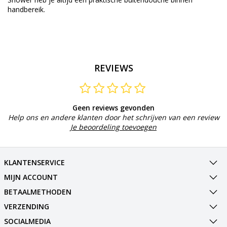
handbereik.
REVIEWS
Geen reviews gevonden
Help ons en andere klanten door het schrijven van een review
Je beoordeling toevoegen
KLANTENSERVICE
MIJN ACCOUNT
BETAALMETHODEN
VERZENDING
SOCIALMEDIA