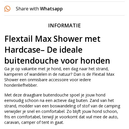
Share with
Whatsapp
INFORMATIE
Flextail Max Shower met
Hardcase– De ideale
buitendouche voor honden
Ga je op vakantie met je hond, een dag naar het strand,
kamperen of wandelen in de natuur? Dan is de Flextail Max
Shower een onmisbare accessoire voor iedere
hondenliefhebber.
Met deze draagbare buitendouche spoel je jouw hond
eenvoudig schoon na een actieve dag buiten. Zand van het
strand, modder van een boswandeling of stof van de camping
verwijder je snel en comfortabel. Zo blijft jouw hond schoon,
fris en comfortabel, terwijl je voorkomt dat vuil mee de auto,
caravan, camper of tent in gaat.