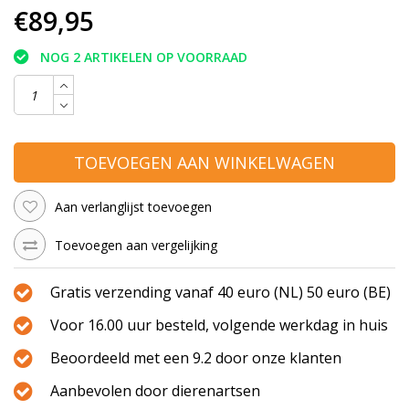
€89,95
NOG 2 ARTIKELEN OP VOORRAAD
TOEVOEGEN AAN WINKELWAGEN
Aan verlanglijst toevoegen
Toevoegen aan vergelijking
Gratis verzending vanaf 40 euro (NL) 50 euro (BE)
Voor 16.00 uur besteld, volgende werkdag in huis
Beoordeeld met een 9.2 door onze klanten
Aanbevolen door dierenartsen