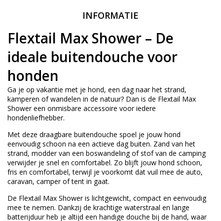
INFORMATIE
Flextail Max Shower – De
ideale buitendouche voor
honden
Ga je op vakantie met je hond, een dag naar het strand,
kamperen of wandelen in de natuur? Dan is de Flextail Max
Shower een onmisbare accessoire voor iedere
hondenliefhebber.
Met deze draagbare buitendouche spoel je jouw hond
eenvoudig schoon na een actieve dag buiten. Zand van het
strand, modder van een boswandeling of stof van de camping
verwijder je snel en comfortabel. Zo blijft jouw hond schoon,
fris en comfortabel, terwijl je voorkomt dat vuil mee de auto,
caravan, camper of tent in gaat.
De Flextail Max Shower is lichtgewicht, compact en eenvoudig
mee te nemen. Dankzij de krachtige waterstraal en lange
batterijduur heb je altijd een handige douche bij de hand, waar