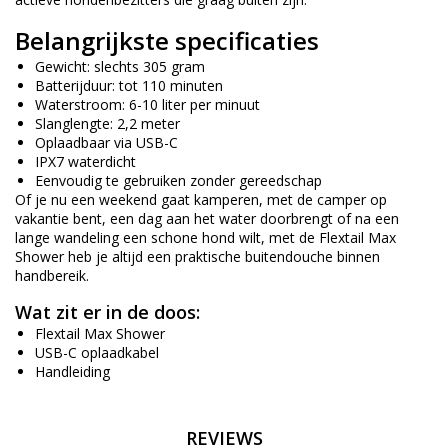
Belangrijkste specificaties
Gewicht: slechts 305 gram
Batterijduur: tot 110 minuten
Waterstroom: 6-10 liter per minuut
Slanglengte: 2,2 meter
Oplaadbaar via USB-C
IPX7 waterdicht
Eenvoudig te gebruiken zonder gereedschap
Of je nu een weekend gaat kamperen, met de camper op
vakantie bent, een dag aan het water doorbrengt of na een
lange wandeling een schone hond wilt, met de Flextail Max
Shower heb je altijd een praktische buitendouche binnen
handbereik.
Wat zit er in de doos:
Flextail Max Shower
USB-C oplaadkabel
Handleiding
REVIEWS