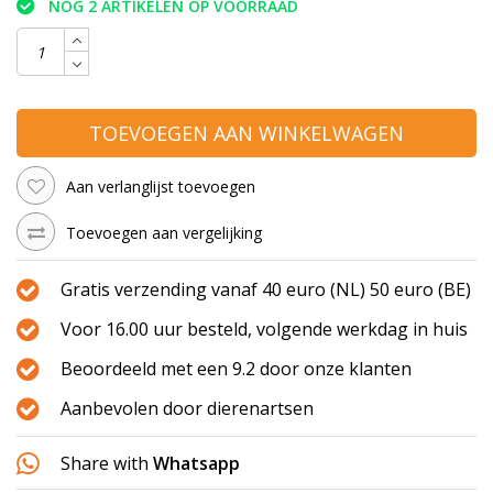
NOG 2 ARTIKELEN OP VOORRAAD
TOEVOEGEN AAN WINKELWAGEN
Aan verlanglijst toevoegen
Toevoegen aan vergelijking
Gratis verzending vanaf 40 euro (NL) 50 euro (BE)
Voor 16.00 uur besteld, volgende werkdag in huis
Beoordeeld met een 9.2 door onze klanten
Aanbevolen door dierenartsen
Share with
Whatsapp