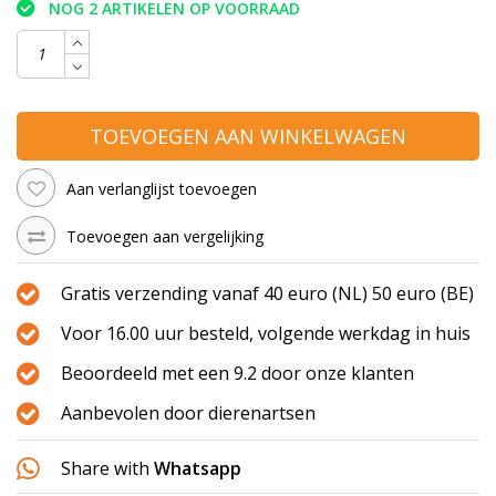
NOG 2 ARTIKELEN OP VOORRAAD
TOEVOEGEN AAN WINKELWAGEN
Aan verlanglijst toevoegen
Toevoegen aan vergelijking
Gratis verzending vanaf 40 euro (NL) 50 euro (BE)
Voor 16.00 uur besteld, volgende werkdag in huis
Beoordeeld met een 9.2 door onze klanten
Aanbevolen door dierenartsen
Share with
Whatsapp