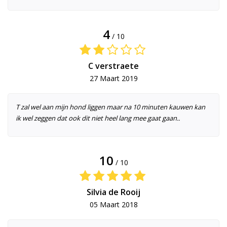
4
/ 10
C verstraete
27 Maart 2019
T zal wel aan mijn hond liggen maar na 10 minuten kauwen kan
ik wel zeggen dat ook dit niet heel lang mee gaat gaan..
10
/ 10
Silvia de Rooij
05 Maart 2018