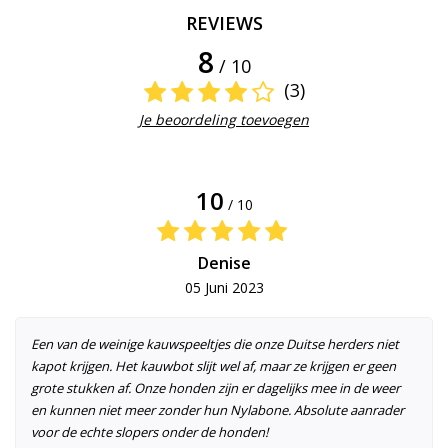
REVIEWS
8
/ 10
(3)
Je beoordeling toevoegen
10
/ 10
Denise
05 Juni 2023
Een van de weinige kauwspeeltjes die onze Duitse herders niet
kapot krijgen. Het kauwbot slijt wel af, maar ze krijgen er geen
grote stukken af. Onze honden zijn er dagelijks mee in de weer
en kunnen niet meer zonder hun Nylabone. Absolute aanrader
voor de echte slopers onder de honden!