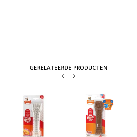
GERELATEERDE PRODUCTEN