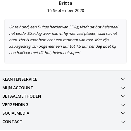
Britta
16 September 2020
Onze hond, een Duitse herder van 35 kg, vindt dit bot helemaal
het einde. Elke dag weer kauwt hij met veel plezier, vaak na het
eten. Het is voor hem echt een moment van rust. Met zijn
kauwgedrag van ongeveer een uur tot 1,5 uur per dag doet hij
een half jaar met dit bot, helemaal super!
KLANTENSERVICE
MIJN ACCOUNT
BETAALMETHODEN
VERZENDING
SOCIALMEDIA
CONTACT