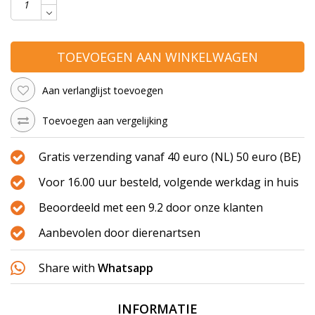
TOEVOEGEN AAN WINKELWAGEN
Aan verlanglijst toevoegen
Toevoegen aan vergelijking
Gratis verzending vanaf 40 euro (NL) 50 euro (BE)
Voor 16.00 uur besteld, volgende werkdag in huis
Beoordeeld met een 9.2 door onze klanten
Aanbevolen door dierenartsen
Share with
Whatsapp
INFORMATIE