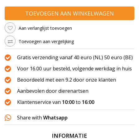
TOEVOEGEN AAN WINKELWAGEN
Aan verlanglijst toevoegen
Toevoegen aan vergelijking
Gratis verzending vanaf 40 euro (NL) 50 euro (BE)
Voor 16.00 uur besteld, volgende werkdag in huis
Beoordeeld met een 9.2 door onze klanten
Aanbevolen door dierenartsen
Klantenservice van
10:00
to
16:00
Share with
Whatsapp
INFORMATIE