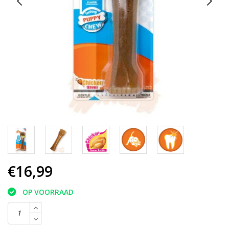
€16,99
OP VOORRAAD