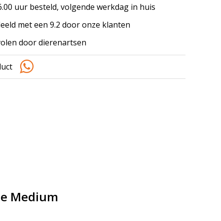
.00 uur besteld, volgende werkdag in huis
eeld met een 9.2 door onze klanten
olen door dierenartsen
duct
je Medium