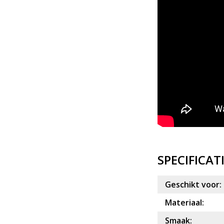
SPECIFICAT
Geschikt voor:
Materiaal:
Smaak: