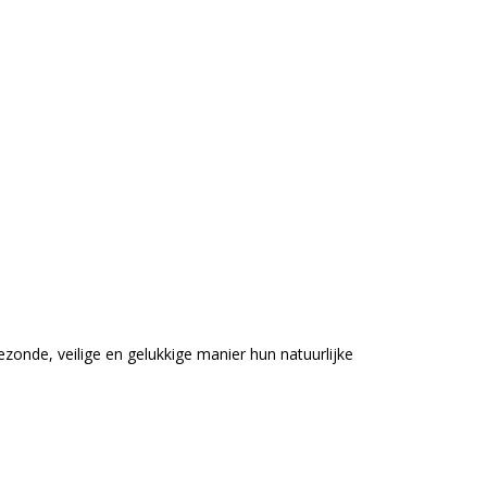
onde, veilige en gelukkige manier hun natuurlijke