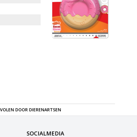
VOLEN DOOR DIERENARTSEN
SOCIALMEDIA