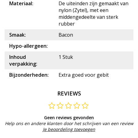
Materiaal:
De uiteinden zijn gemaakt van
nylon (Zytel), met een
middengedeelte van sterk
rubber
Smaak:
Bacon
Hypo-allergeen:
Inhoud
1 Stuk
verpakking:
Bijzonderheden:
Extra goed voor gebit
REVIEWS
Geen reviews gevonden
Help ons en andere klanten door het schrijven van een review
Je beoordeling toevoegen