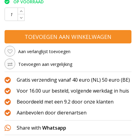
OP VOORRAAD
TOEVOEGEN AAN WINKELWAGEN
Aan verlanglijst toevoegen
Toevoegen aan vergelijking
Gratis verzending vanaf 40 euro (NL) 50 euro (BE)
Voor 16.00 uur besteld, volgende werkdag in huis
Beoordeeld met een 9.2 door onze klanten
Aanbevolen door dierenartsen
Share with
Whatsapp