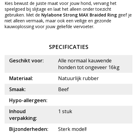
Kies bewust de juiste maat voor jouw hond, vervang het
speelgoed bij slijtage en laat het alleen onder toezicht
gebruiken. Met de
Nylabone Strong MAX Braided Ring
geef je
niet alleen vermaak, maar ook een veilige en gezonde
kauwoplossing voor jouw geliefde viervoeter.
SPECIFICATIES
Geschikt voor:
Alle normaal kauwende
honden tot ongeveer 16kg
Materiaal:
Natuurlijk rubber
Smaak:
Beef
Hypo-allergeen:
Inhoud
1 stuk
verpakking:
Bijzonderheden:
Sterk model!