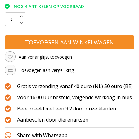
NOG 4 ARTIKELEN OP VOORRAAD
TOEVOEGEN AAN WINKELWAGEN
Aan verlanglijst toevoegen
Toevoegen aan vergelijking
Gratis verzending vanaf 40 euro (NL) 50 euro (BE)
Voor 16.00 uur besteld, volgende werkdag in huis
Beoordeeld met een 9.2 door onze klanten
Aanbevolen door dierenartsen
Share with
Whatsapp