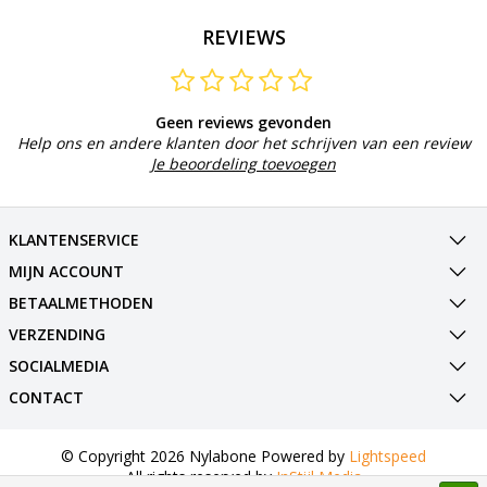
REVIEWS
Geen reviews gevonden
Help ons en andere klanten door het schrijven van een review
Je beoordeling toevoegen
KLANTENSERVICE
MIJN ACCOUNT
BETAALMETHODEN
VERZENDING
SOCIALMEDIA
CONTACT
© Copyright 2026 Nylabone Powered by
Lightspeed
All rights reserved by
InStijl Media