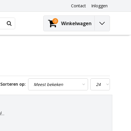
Contact
Inloggen
0
Winkelwagen
Sorteren op:
..