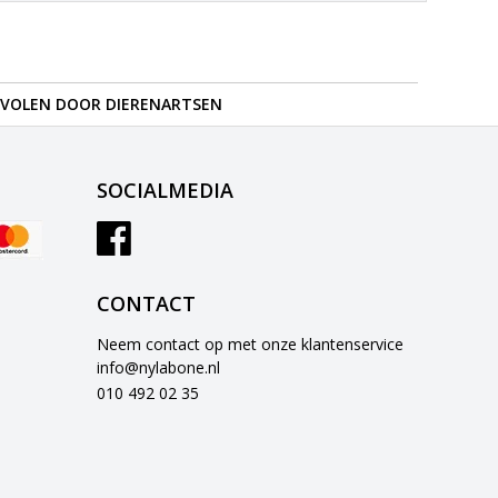
VOLEN DOOR DIERENARTSEN
SOCIALMEDIA
CONTACT
Neem contact op met onze klantenservice
info@nylabone.nl
010 492 02 35