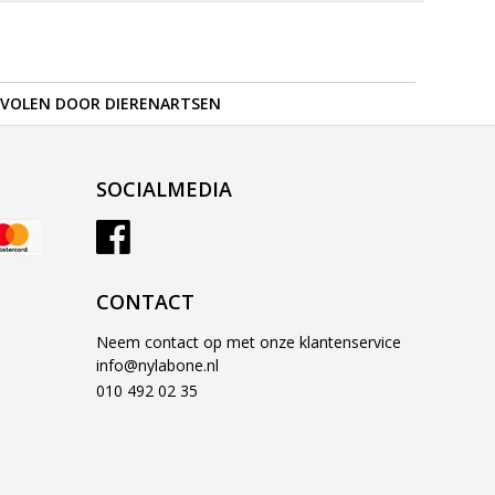
VOLEN DOOR DIERENARTSEN
SOCIALMEDIA
CONTACT
Neem contact op met onze klantenservice
info@nylabone.nl
010 492 02 35