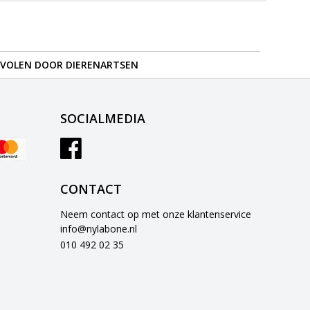
VOLEN DOOR DIERENARTSEN
SOCIALMEDIA
CONTACT
Neem contact op met onze klantenservice
info@nylabone.nl
010 492 02 35