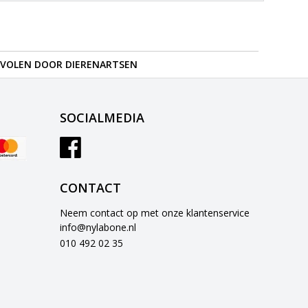
VOLEN DOOR DIERENARTSEN
SOCIALMEDIA
CONTACT
Neem contact op met onze klantenservice
info@nylabone.nl
010 492 02 35