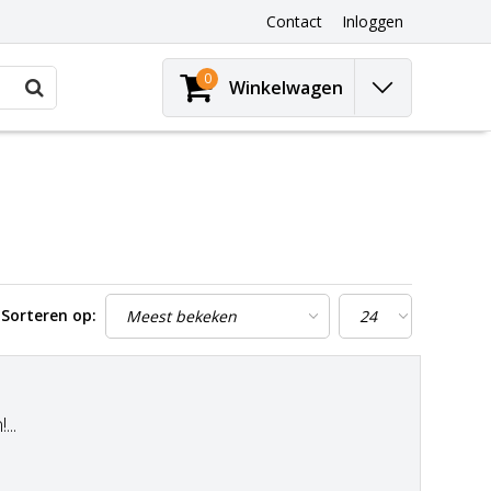
Contact
Inloggen
0
Winkelwagen
Sorteren op:
..