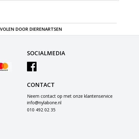
VOLEN DOOR DIERENARTSEN
SOCIALMEDIA
CONTACT
Neem contact op met onze klantenservice
info@nylabone.nl
010 492 02 35