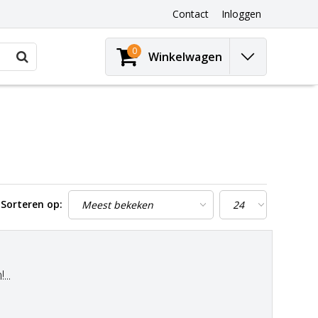
Contact
Inloggen
0
Winkelwagen
Sorteren op:
..