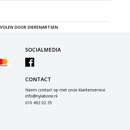
VOLEN DOOR DIERENARTSEN
SOCIALMEDIA
CONTACT
Neem contact op met onze klantenservice
info@nylabone.nl
010 492 02 35