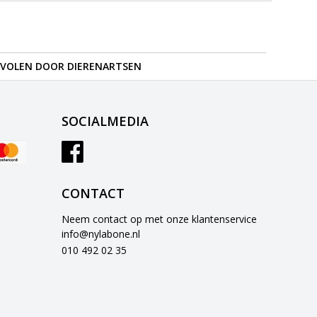
VOLEN DOOR DIERENARTSEN
SOCIALMEDIA
CONTACT
Neem contact op met onze klantenservice
info@nylabone.nl
010 492 02 35