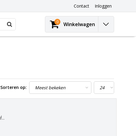
Contact
Inloggen
0
Winkelwagen
Sorteren op:
..