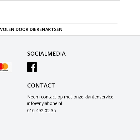
VOLEN DOOR DIERENARTSEN
SOCIALMEDIA
CONTACT
Neem contact op met onze klantenservice
info@nylabone.nl
010 492 02 35