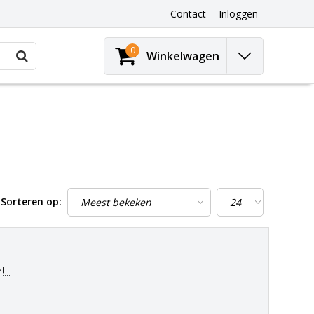
Contact
Inloggen
0
Winkelwagen
Sorteren op:
..