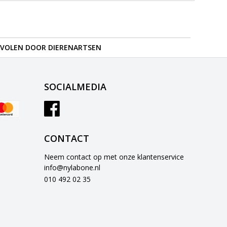
VOLEN DOOR DIERENARTSEN
SOCIALMEDIA
CONTACT
Neem contact op met onze klantenservice
info@nylabone.nl
010 492 02 35