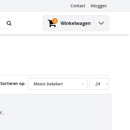
Contact
Inloggen
0
Winkelwagen
Sorteren op:
..