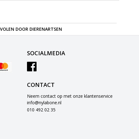
VOLEN DOOR DIERENARTSEN
SOCIALMEDIA
CONTACT
Neem contact op met onze klantenservice
info@nylabone.nl
010 492 02 35