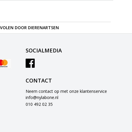
VOLEN DOOR DIERENARTSEN
SOCIALMEDIA
CONTACT
Neem contact op met onze klantenservice
info@nylabone.nl
010 492 02 35