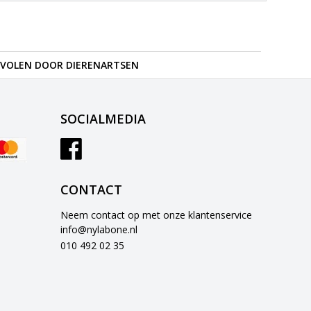
VOLEN DOOR DIERENARTSEN
SOCIALMEDIA
CONTACT
Neem contact op met onze klantenservice
info@nylabone.nl
010 492 02 35