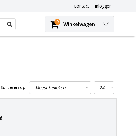
Contact
Inloggen
0
Winkelwagen
Sorteren op:
..