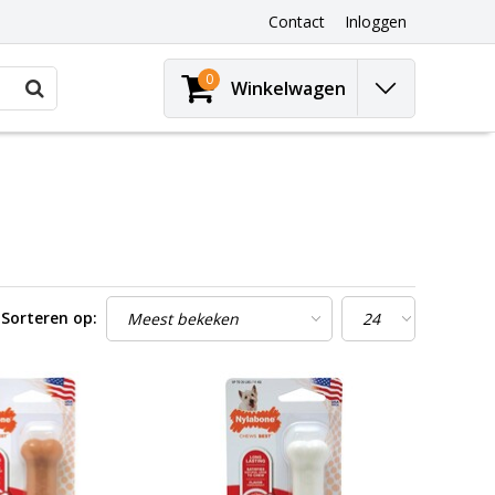
Contact
Inloggen
0
Winkelwagen
Sorteren op: