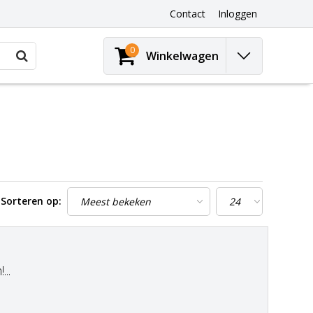
Contact
Inloggen
0
Winkelwagen
Sorteren op:
..