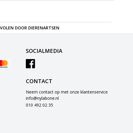
VOLEN DOOR DIERENARTSEN
SOCIALMEDIA
CONTACT
Neem contact op met onze klantenservice
info@nylabone.nl
010 492 02 35