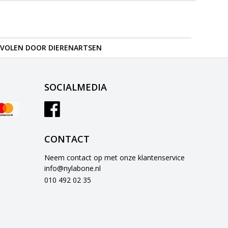
VOLEN DOOR DIERENARTSEN
SOCIALMEDIA
CONTACT
Neem contact op met onze klantenservice
info@nylabone.nl
010 492 02 35