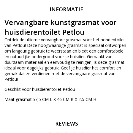
INFORMATIE
Vervangbare kunstgrasmat voor
huisdierentoilet Petlou
Ontdek de ultieme vervangbare grasmat voor het hondentoilet
van Petlou! Deze hoogwaardige grasmat is speciaal ontworpen
om langdurig gebruik te weerstaan en biedt een comfortabele
en natuurlijke ondergrond voor je huisdier. Gemaakt van
duurzaam materiaal en eenvoudig te reinigen, is deze grasmat
ideaal voor dagelijks gebruik. Geef je huisdier het comfort en
gemak dat ze verdienen met de vervangbare grasmat van
Petlou!
Geschikt voor huisdierentoilet Petlou
Maat grasmat:57,5 CM L X 46 CM B X 2,5 CM H
REVIEWS