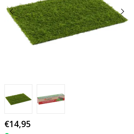
€14,95