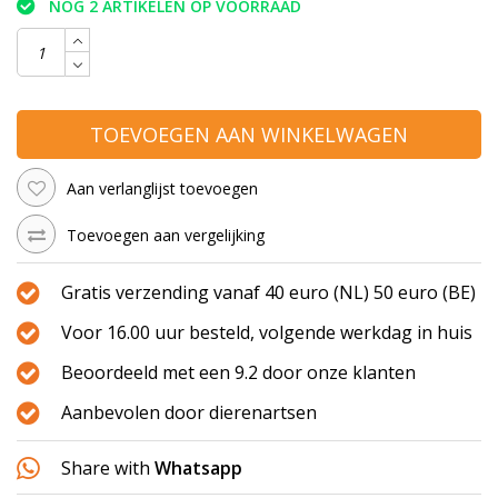
NOG 2 ARTIKELEN OP VOORRAAD
TOEVOEGEN AAN WINKELWAGEN
Aan verlanglijst toevoegen
Toevoegen aan vergelijking
Gratis verzending vanaf 40 euro (NL) 50 euro (BE)
Voor 16.00 uur besteld, volgende werkdag in huis
Beoordeeld met een 9.2 door onze klanten
Aanbevolen door dierenartsen
Share with
Whatsapp