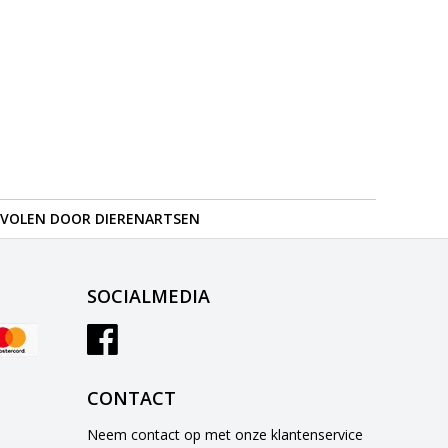
VOLEN DOOR DIERENARTSEN
SOCIALMEDIA
CONTACT
Neem contact op met onze klantenservice