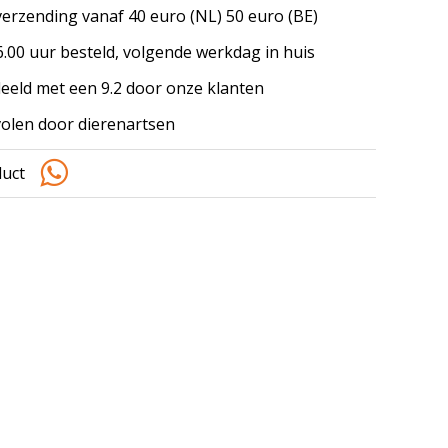
verzending vanaf 40 euro (NL) 50 euro (BE)
.00 uur besteld, volgende werkdag in huis
eeld met een 9.2 door onze klanten
olen door dierenartsen
duct