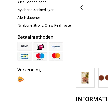
Alles voor de hond
Nylabone Aanbiedingen
Alle Nylabones
Nylabone Strong Chew Real Taste
Betaalmethoden
Verzending
INFORMATI