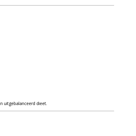
n uitgebalanceerd dieet.