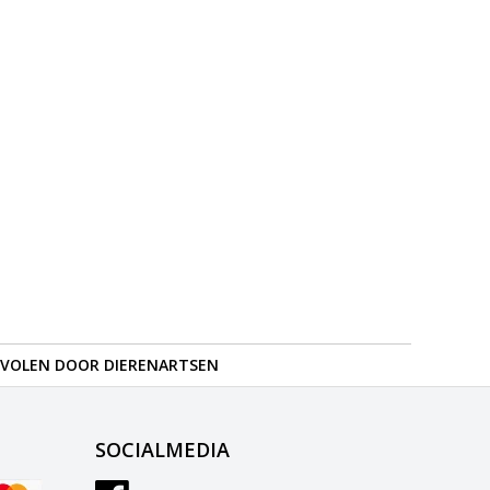
VOLEN DOOR DIERENARTSEN
SOCIALMEDIA