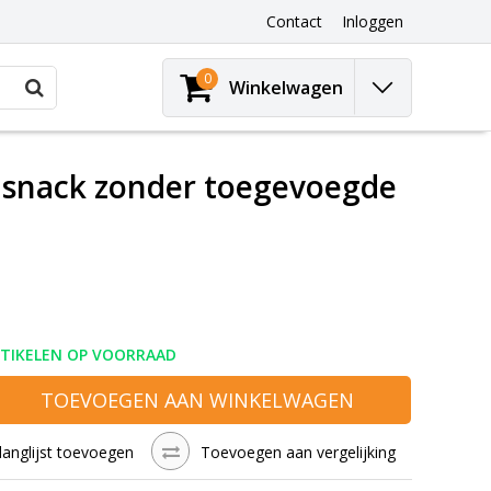
Contact
Inloggen
0
Winkelwagen
ensnack zonder toegevoegde
RTIKELEN OP VOORRAAD
TOEVOEGEN AAN WINKELWAGEN
langlijst toevoegen
Toevoegen aan vergelijking