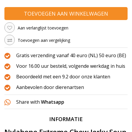
TOEVOEGEN AAN WINKELWAGEN
Aan verlanglijst toevoegen
Toevoegen aan vergelijking
Gratis verzending vanaf 40 euro (NL) 50 euro (BE)
Voor 16.00 uur besteld, volgende werkdag in huis
Beoordeeld met een 9.2 door onze klanten
Aanbevolen door dierenartsen
Share with
Whatsapp
INFORMATIE
Nylabone Extreme Chew Jerky Soup