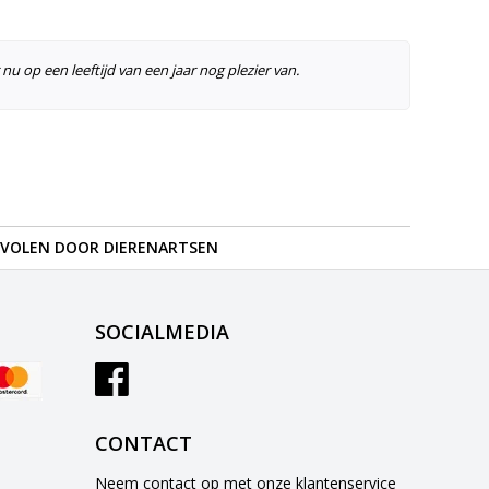
u op een leeftijd van een jaar nog plezier van.
VOLEN DOOR DIERENARTSEN
SOCIALMEDIA
CONTACT
Neem contact op met onze klantenservice