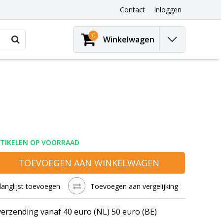
Contact
Inloggen
0
Winkelwagen
RTIKELEN OP VOORRAAD
TOEVOEGEN AAN WINKELWAGEN
langlijst toevoegen
Toevoegen aan vergelijking
verzending vanaf 40 euro (NL) 50 euro (BE)