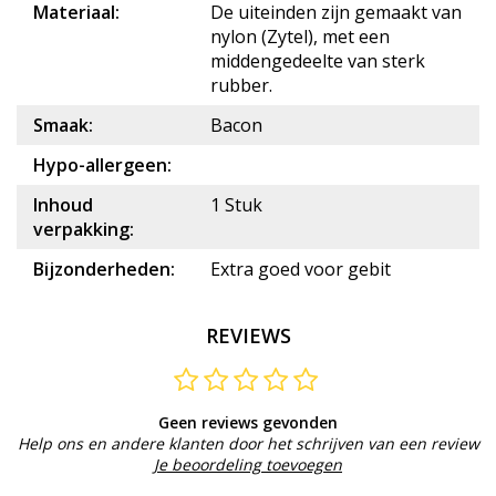
Materiaal:
De uiteinden zijn gemaakt van
nylon (Zytel), met een
middengedeelte van sterk
rubber.
Smaak:
Bacon
Hypo-allergeen:
Inhoud
1 Stuk
verpakking:
Bijzonderheden:
Extra goed voor gebit
REVIEWS
Geen reviews gevonden
Help ons en andere klanten door het schrijven van een review
Je beoordeling toevoegen