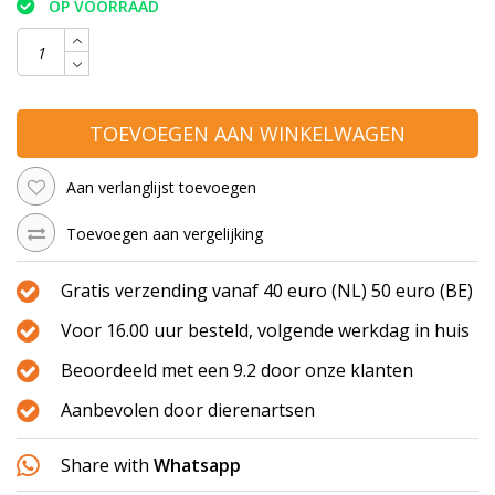
OP VOORRAAD
TOEVOEGEN AAN WINKELWAGEN
Aan verlanglijst toevoegen
Toevoegen aan vergelijking
Gratis verzending vanaf 40 euro (NL) 50 euro (BE)
Voor 16.00 uur besteld, volgende werkdag in huis
Beoordeeld met een 9.2 door onze klanten
Aanbevolen door dierenartsen
Share with
Whatsapp