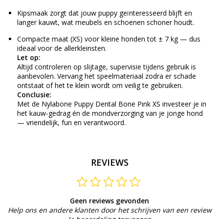
Kip­smaak zorgt dat jouw puppy geïnteresseerd blijft en
langer kauwt, wat meubels en schoenen schoner houdt.
Compacte maat (XS) voor kleine honden tot ± 7 kg — dus
ideaal voor de allerkleinsten.
Let op:
Altijd controleren op slijtage, supervisie tijdens gebruik is
aanbevolen. Vervang het speelmateriaal zodra er schade
ontstaat of het te klein wordt om veilig te gebruiken.
Conclusie:
Met de Nylabone Puppy Dental Bone Pink XS investeer je in
het kauw-gedrag én de mondverzorging van je jonge hond
— vriendelijk, fun en verantwoord.
REVIEWS
Geen reviews gevonden
Help ons en andere klanten door het schrijven van een review