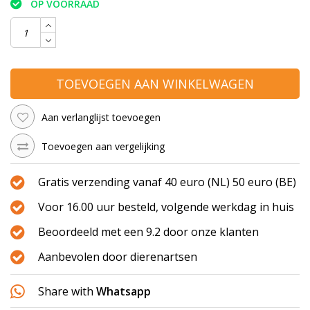
OP VOORRAAD
TOEVOEGEN AAN WINKELWAGEN
Aan verlanglijst toevoegen
Toevoegen aan vergelijking
Gratis verzending vanaf 40 euro (NL) 50 euro (BE)
Voor 16.00 uur besteld, volgende werkdag in huis
Beoordeeld met een 9.2 door onze klanten
Aanbevolen door dierenartsen
Share with
Whatsapp