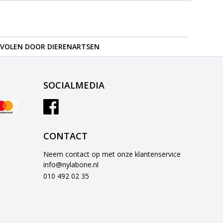
VOLEN DOOR DIERENARTSEN
SOCIALMEDIA
CONTACT
Neem contact op met onze klantenservice
info@nylabone.nl
010 492 02 35