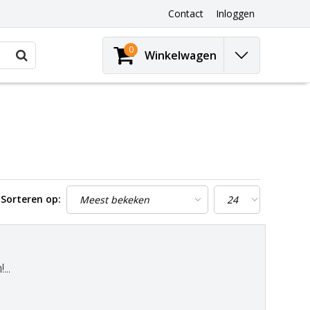
Contact
Inloggen
0
Winkelwagen
Sorteren op:
..