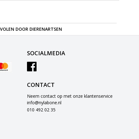
VOLEN DOOR DIERENARTSEN
SOCIALMEDIA
CONTACT
Neem contact op met onze klantenservice
info@nylabone.nl
010 492 02 35