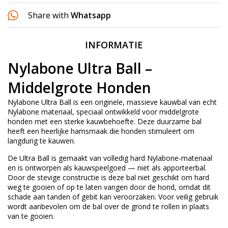
Share with
Whatsapp
INFORMATIE
Nylabone Ultra Ball –
Middelgrote Honden
Nylabone Ultra Ball is een originele, massieve kauwbal van echt
Nylabone materiaal, speciaal ontwikkeld voor middelgrote
honden met een sterke kauwbehoefte. Deze duurzame bal
heeft een heerlijke hamsmaak die honden stimuleert om
langdurig te kauwen.
De Ultra Ball is gemaakt van volledig hard Nylabone-materiaal
en is ontworpen als kauwspeelgoed — niet als apporteerbal.
Door de stevige constructie is deze bal niet geschikt om hard
weg te gooien of op te laten vangen door de hond, omdat dit
schade aan tanden of gebit kan veroorzaken. Voor veilig gebruik
wordt aanbevolen om de bal over de grond te rollen in plaats
van te gooien.