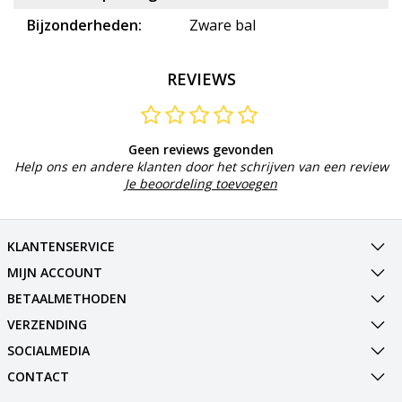
Bijzonderheden:
Zware bal
REVIEWS
Geen reviews gevonden
Help ons en andere klanten door het schrijven van een review
Je beoordeling toevoegen
KLANTENSERVICE
MIJN ACCOUNT
BETAALMETHODEN
VERZENDING
SOCIALMEDIA
CONTACT