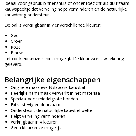
Ideaal voor gebruik binnenshuis of onder toezicht als duurzaam
kauwspeeltje dat verveling helpt verminderen en de natuurlijke
kauwdrang ondersteunt.
De bal is verkrijgbaar in vier verschillende kleuren:
Geel
Groen
Roze
Blauw
Let op: kleurkeuze is niet mogelijk. De kleur wordt willekeurig
geleverd.
Belangrijke eigenschappen
Originele massieve Nylabone kauwbal
Heerlijke hamsmaak verwerkt in het materiaal
Speciaal voor middelgrote honden
Extra stevig en duurzaam
Ondersteunt de natuurlijke kauwbehoefte
Helpt verveling verminderen
Verkrijgbaar in 4 kleuren
Geen kleurkeuze mogelijk