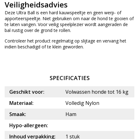
Veiligheidsadvies
Deze Ultra Ball is een hard kauwspeeltje en geen werp- of
apporteerspeeltje. Niet gebruiken om naar de hond te gooien of
te laten vangen. Voor veilig speelplezier wordt aangeraden de
bal rustig over de grond te rollen.
Controleer het product regelmatig op slijtage en vervang het
indien beschadigd of te klein geworden.
SPECIFICATIES
Geschikt voor:
Volwassen honde tot 16 kg
Materiaal:
Volledig Nylon
Smaak:
Ham
Hypo-allergeen:
Inhoud verpakking:
1 stuk