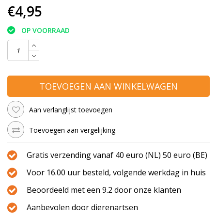
€4,95
OP VOORRAAD
TOEVOEGEN AAN WINKELWAGEN
Aan verlanglijst toevoegen
Toevoegen aan vergelijking
Gratis verzending vanaf 40 euro (NL) 50 euro (BE)
Voor 16.00 uur besteld, volgende werkdag in huis
Beoordeeld met een 9.2 door onze klanten
Aanbevolen door dierenartsen