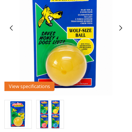
View specifications