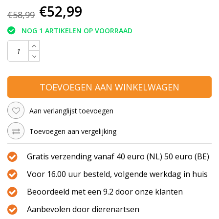
€52,99
€58,99
NOG 1 ARTIKELEN OP VOORRAAD
TOEVOEGEN AAN WINKELWAGEN
Aan verlanglijst toevoegen
Toevoegen aan vergelijking
Gratis verzending vanaf 40 euro (NL) 50 euro (BE)
Voor 16.00 uur besteld, volgende werkdag in huis
Beoordeeld met een 9.2 door onze klanten
Aanbevolen door dierenartsen