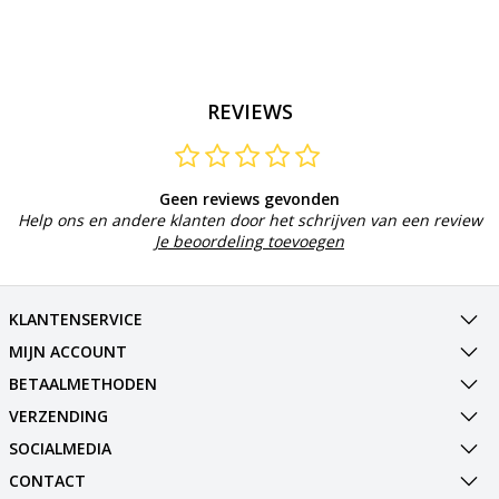
REVIEWS
Geen reviews gevonden
Help ons en andere klanten door het schrijven van een review
Je beoordeling toevoegen
KLANTENSERVICE
MIJN ACCOUNT
BETAALMETHODEN
VERZENDING
SOCIALMEDIA
CONTACT